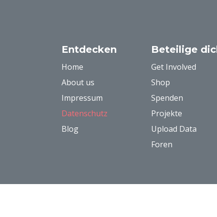
Entdecken
Beteilige di
Home
Get Involved
About us
Shop
Impressum
Spenden
Datenschutz
Projekte
Blog
Upload Data
Foren