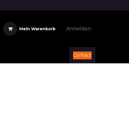
Anmelden
Mein Warenkorb
Contact