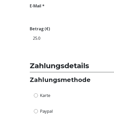
E-Mail
*
Betrag (€)
Zahlungsdetails
Zahlungsmethode
Karte
Paypal