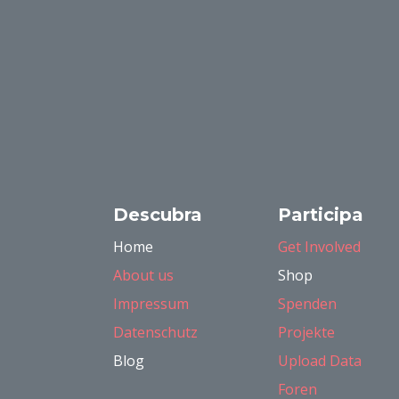
Descubra
Participa
Home
Get Involved
About us
Shop
Impressum
Spenden
Datenschutz
Projekte
Blog
Upload Data
Foren