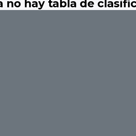
 no hay tabla de clasific