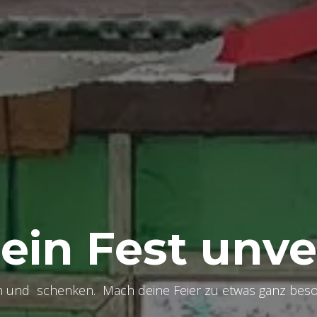
in Fest unve
 und schenken. Mach deine Feier zu etwas ganz bes