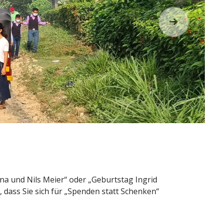
Weiter
ina und Nils Meier“ oder „Geburtstag Ingrid
, dass Sie sich für „Spenden statt Schenken“