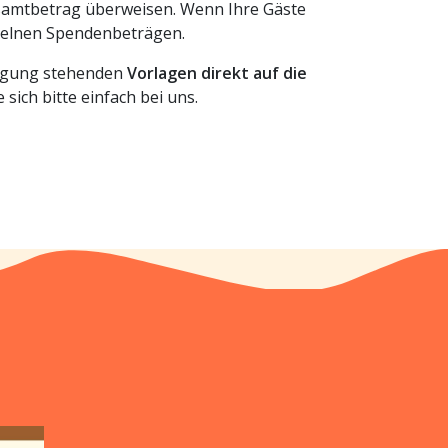
samtbetrag überweisen. Wenn Ihre Gäste
nzelnen Spendenbeträgen.
fügung stehenden
Vorlagen direkt auf die
sich bitte einfach bei uns.