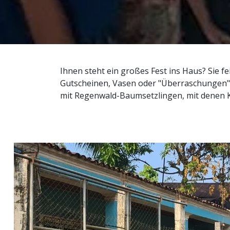
Ihnen steht ein großes Fest ins Haus? Sie f
Gutscheinen, Vasen oder "Überraschungen"
mit Regenwald-Baumsetzlingen, mit denen K