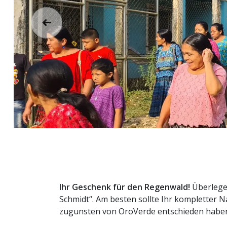
Zurück
Ihr Geschenk für den Regenwald!
Überlege
Schmidt“. Am besten sollte Ihr kompletter N
zugunsten von OroVerde entschieden habe