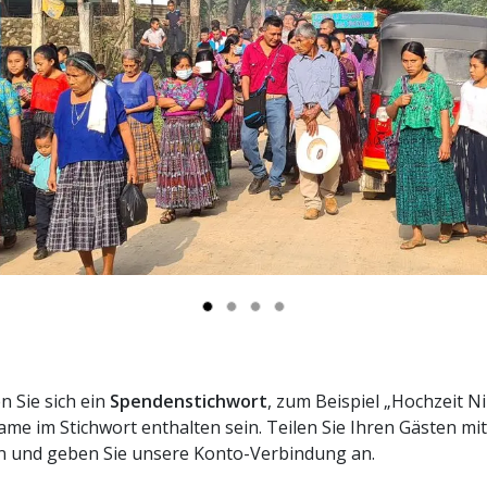
n Sie sich ein
Spendenstichwort
, zum Beispiel „Hochzeit N
ame im Stichwort enthalten sein. Teilen Sie Ihren Gästen mit
n und geben Sie unsere Konto-Verbindung an.