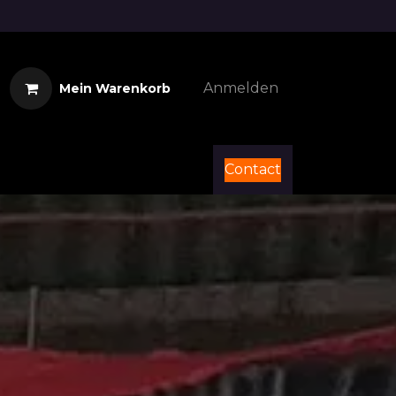
Anmelden
Mein Warenkorb
Contact