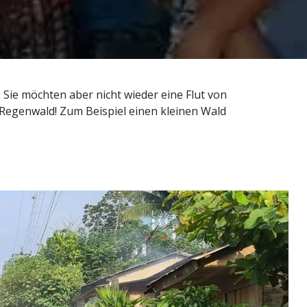
 Sie möchten aber nicht wieder eine Flut von
egenwald! Zum Beispiel einen kleinen Wald