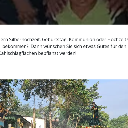
eiern Silberhochzeit, Geburtstag, Kommunion oder Hochzeit?
 bekommen?! Dann wünschen Sie sich etwas Gutes für den R
ahlschlagflächen bepflanzt werden!