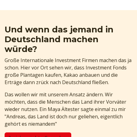
Und wenn das jemand in
Deutschland machen
würde?
Große Internationale Investment Firmen machen das ja
schon. Hier vor Ort sehen wir, dass Investment Fonds
große Plantagen kaufen, Kakao anbauen und die
Erträge dann zrück nach Deutschland fließen.
Das wollen wir mit unserem Ansatz ändern. Wir
möchten, dass die Menschen das Land ihrer Vorväter
wieder nutzen. Ein Maya Ältester sagte einmal zu mir
"Andreas, das Land ist doch nur geliehen, eigentlich
gehört es niemandem"