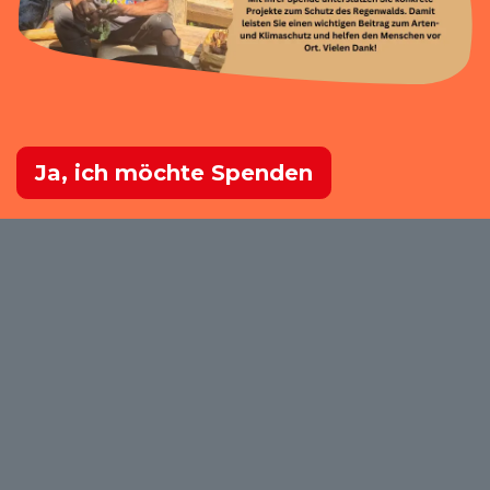
Ja, ich möchte Spenden