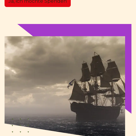
Ja, ich möchte Spenden