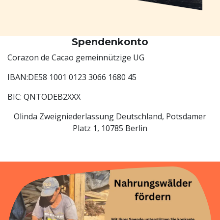
Spendenkonto
Corazon de Cacao gemeinnützige UG
IBAN:DE58 1001 0123 3066 1680 45
BIC: QNTODEB2XXX
Olinda Zweigniederlassung Deutschland, Potsdamer
Platz 1, 10785 Berlin