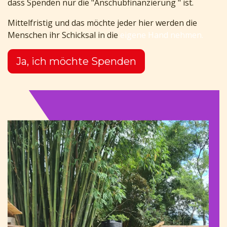
dass Spenden nur die "Anschubfinanzierung " ist.
Mittelfristig und das möchte jeder hier werden die
Menschen ihr Schicksal in die
eigene Hand nehmen.
Ja, ich möchte Spenden