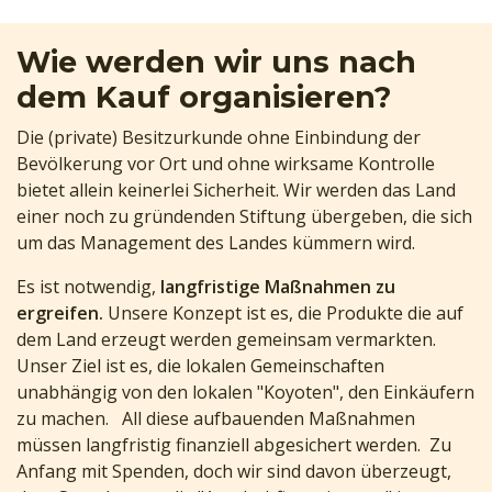
Wie werden wir uns nach
dem Kauf organisieren?
Die (private) Besitzurkunde ohne Einbindung der
Bevölkerung vor Ort und ohne wirksame Kontrolle
bietet allein keinerlei Sicherheit. Wir werden das Land
einer noch zu gründenden Stiftung übergeben, die sich
um das Management des Landes kümmern wird.
Es ist notwendig,
langfristige Maßnahmen zu
ergreifen.
Unsere Konzept ist es, die Produkte die auf
dem Land erzeugt werden gemeinsam vermarkten.
Unser Ziel ist es, die lokalen Gemeinschaften
unabhängig von den lokalen "Koyoten", den Einkäufern
zu machen. All diese aufbauenden Maßnahmen
müssen langfristig finanziell abgesichert werden. Zu
Anfang mit Spenden, doch wir sind davon überzeugt,