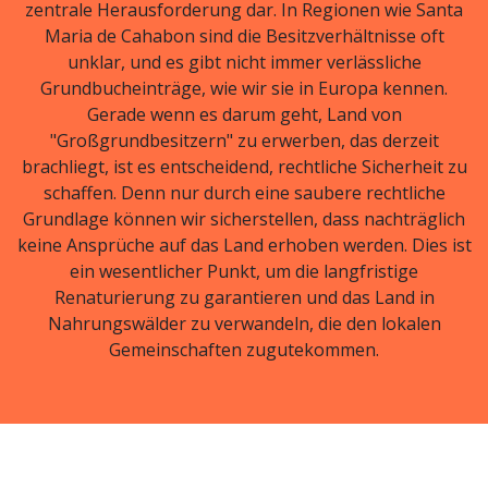
zentrale Herausforderung dar. In Regionen wie Santa
Maria de Cahabon sind die Besitzverhältnisse oft
unklar, und es gibt nicht immer verlässliche
Grundbucheinträge, wie wir sie in Europa kennen.
Gerade wenn es darum geht, Land von
"Großgrundbesitzern" zu erwerben, das derzeit
brachliegt, ist es entscheidend, rechtliche Sicherheit zu
schaffen. Denn nur durch eine saubere rechtliche
Grundlage können wir sicherstellen, dass nachträglich
keine Ansprüche auf das Land erhoben werden. Dies ist
ein wesentlicher Punkt, um die langfristige
Renaturierung zu garantieren und das Land in
Nahrungswälder zu verwandeln, die den lokalen
Gemeinschaften zugutekommen.