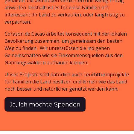
gehalten, die den Boden verdichten und wenig Ertrag
abwerfen. Deshalb ist es für diese Familien oft
interessant ihr Land zu verkaufen, oder langfristig zu
verpachten.
Corazon de Cacao arbeitet konsequent mit der lokalen
Bevölkerung zusammen, um gemeinsam den besten
Weg zu finden. Wir unterstützen die indigenen
Gemeinschaften wie sie Einkommensquellen aus den
Nahrungswäldern aufbauen können.
Unser Projekte sind natürlich auch Leuchtturmprojekte
für Familien die Land besitzen und lernen wie das Land
noch besser und natürlicher genutzt werden kann.
Ja, ich möchte Spenden